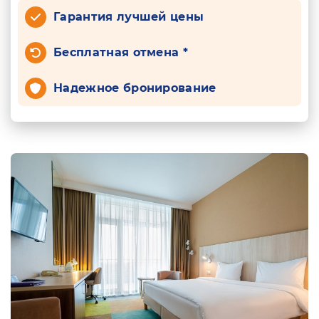
Гарантия лучшей цены
Бесплатная отмена *
Надежное бронирование