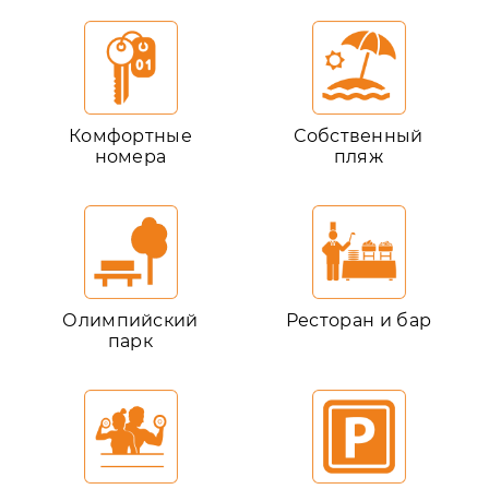
Комфортные
Собственный
номера
пляж
Олимпийский
Ресторан и бар
парк