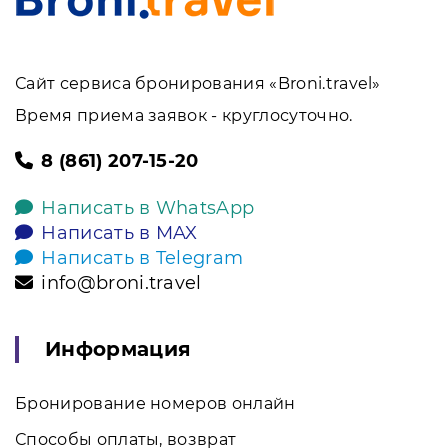
Сайт сервиса бронирования «Broni.travel»
Время приема заявок - круглосуточно.
8 (861) 207-15-20
Написать в WhatsApp
Написать в MAX
Написать в Telegram
info@broni.travel
Информация
Бронирование номеров онлайн
Способы оплаты, возврат