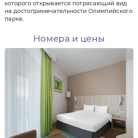
которого открывается потрясающий вид
на достопримечательности Олимпийского
парка.
Номера и цены