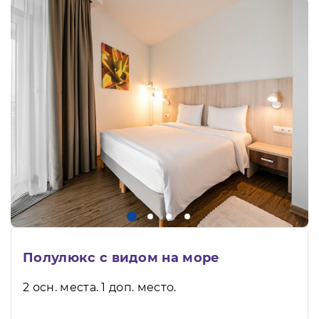
Полулюкс с видом на море
2 осн. места. 1 доп. место.