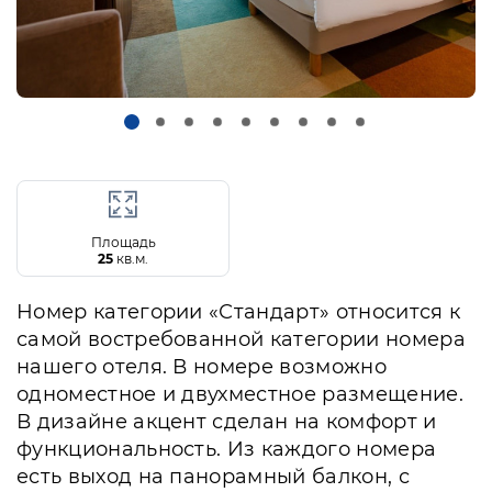
Площадь
25
кв.м.
Номер категории «Стандарт» относится к
самой востребованной категории номера
нашего отеля. В номере возможно
одноместное и двухместное размещение.
В дизайне акцент сделан на комфорт и
функциональность. Из каждого номера
есть выход на панорамный балкон, с