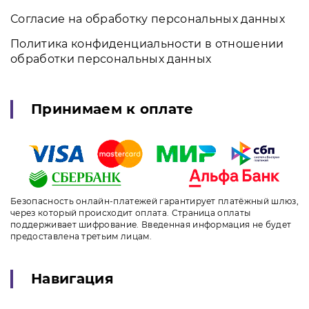
Согласие на обработку персональных данных
Политика конфиденциальности в отношении
обработки персональных данных
Принимаем к оплате
Безопасность онлайн-платежей гарантирует платёжный шлюз,
через который происходит оплата. Страница оплаты
поддерживает шифрование. Введенная информация не будет
предоставлена третьим лицам.
Навигация