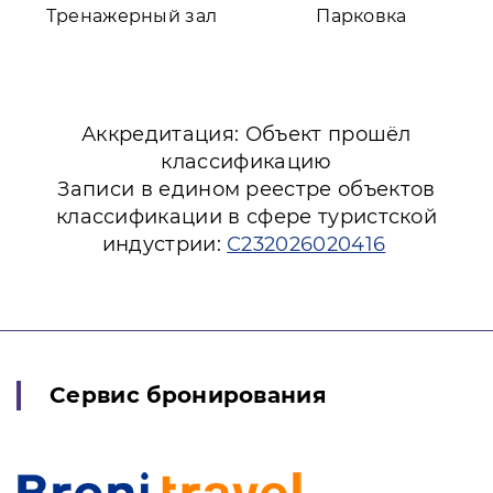
Тренажерный зал
Парковка
Аккредитация: Объект прошёл
классификацию
Записи в едином реестре объектов
классификации в сфере туристской
индустрии:
С232026020416
Сервис бронирования