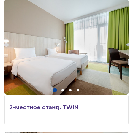
2-местное станд. TWIN