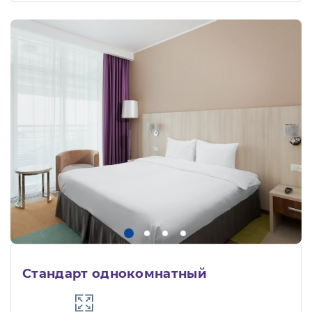
Стандарт однокомнатный