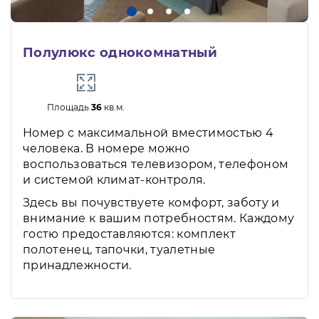
Полулюкс однокомнатный
Площадь
36
кв.м.
Номер с максимальной вместимостью 4
человека. В номере можно
воспользоваться телевизором, телефоном
и системой климат-контроля.
Здесь вы почувствуете комфорт, заботу и
внимание к вашим потребностям. Каждому
гостю предоставляются: комплект
полотенец, тапочки, туалетные
принадлежности.