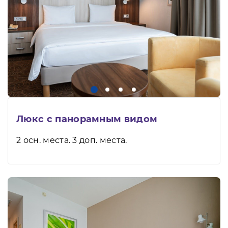
Люкс с панорамным видом
2 осн. места. 3 доп. места.