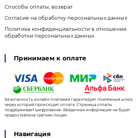
Способы оплаты, возврат
Согласие на обработку персональных данных
Политика конфиденциальности в отношении
обработки персональных данных
Принимаем к оплате
Безопасность онлайн-платежей гарантирует платёжный шлюз,
через который происходит оплата. Страница оплаты
поддерживает шифрование. Введенная информация не будет
предоставлена третьим лицам.
Навигация