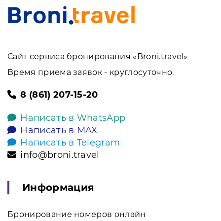
Сайт сервиса бронирования «Broni.travel»
Время приема заявок - круглосуточно.
8 (861) 207-15-20
Написать в WhatsApp
Написать в MAX
Написать в Telegram
info@broni.travel
Информация
Бронирование номеров онлайн