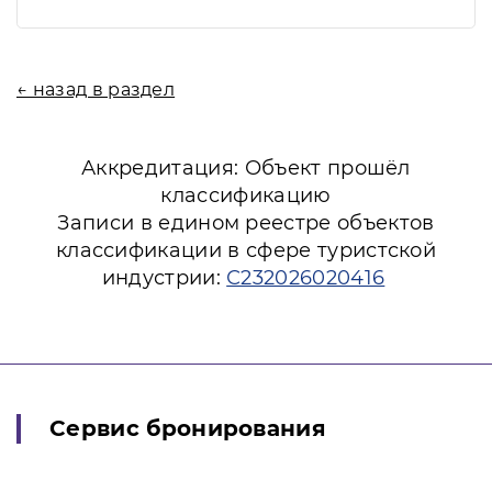
← назад в раздел
Аккредитация: Объект прошёл
классификацию
Записи в едином реестре объектов
классификации в сфере туристской
индустрии:
С232026020416
Сервис бронирования