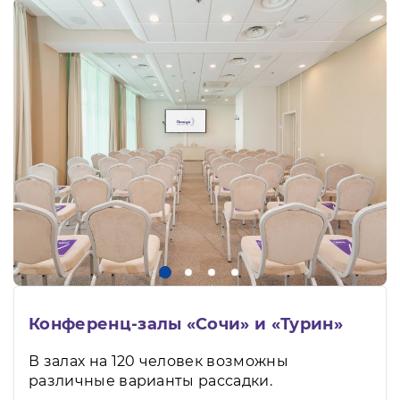
Конференц-залы «Сочи» и «Турин»
В залах на 120 человек возможны
различные варианты рассадки.