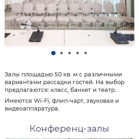
Залы площадью 50 кв. м с различными
вариантами рассадки гостей. На выбор
предлагаются: класс, банкет и театр.
Имеются Wi-Fi, флип-чарт, звуковая и
видеоаппаратура.
Конференц-залы