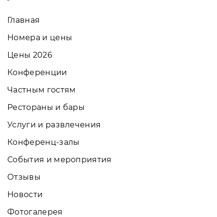
Главная
Номера и цены
Цены 2026
Конференции
Частным гостям
Рестораны и бары
Услуги и развлечения
Конференц-залы
События и мероприятия
Отзывы
Новости
Фотогалерея